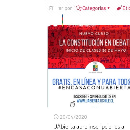
Filtrar por
Categorias
Eti
20/04/2020
UAbierta abre inscripciones a