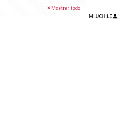
Mostrar todo
MI.UCHILE
RAMIENTAS
IA
BLOG