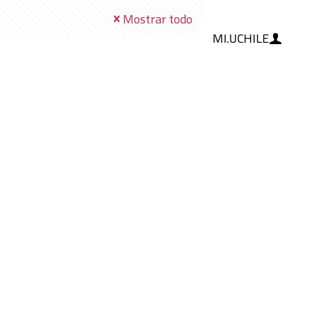
Mostrar todo
MI.UCHILE
RAMIENTAS
IA
BLOG